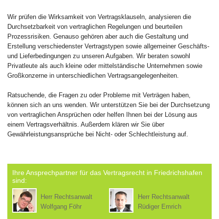
Wir prüfen die Wirksamkeit von Vertragsklauseln, analysieren die
Durchsetzbarkeit von vertraglichen Regelungen und beurteilen
Prozessrisiken. Genauso gehören aber auch die Gestaltung und
Erstellung verschiedenster Vertragstypen sowie allgemeiner Geschäfts-
und Lieferbedingungen zu unseren Aufgaben. Wir beraten sowohl
Privatleute als auch kleine oder mittelständische Unternehmen sowie
Großkonzerne in unterschiedlichen Vertragsangelegenheiten.
Ratsuchende, die Fragen zu oder Probleme mit Verträgen haben,
können sich an uns wenden. Wir unterstützen Sie bei der Durchsetzung
von vertraglichen Ansprüchen oder helfen Ihnen bei der Lösung aus
einem Vertragsverhältnis. Außerdem klären wir Sie über
Gewährleistungsansprüche bei Nicht- oder Schlechtleistung auf.
Ihre Ansprechpartner für das Vertragsrecht in Friedrichshafen
sind:
Herr Rechtsanwalt
Herr Rechtsanwalt
Wolfgang Föhr
Rüdiger Emrich