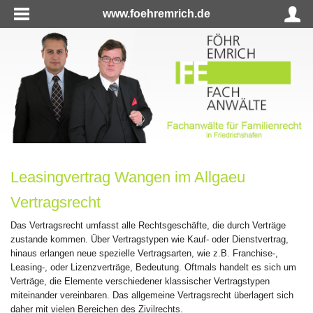
www.foehremrich.de
Leasingvertrag Wangen im Allgaeu
Vertragsrecht
Das Vertragsrecht umfasst alle Rechtsgeschäfte, die durch Verträge
zustande kommen. Über Vertragstypen wie Kauf- oder Dienstvertrag,
hinaus erlangen neue spezielle Vertragsarten, wie z.B. Franchise-,
Leasing-, oder Lizenzverträge, Bedeutung. Oftmals handelt es sich um
Verträge, die Elemente verschiedener klassischer Vertragstypen
miteinander vereinbaren. Das allgemeine Vertragsrecht überlagert sich
daher mit vielen Bereichen des Zivilrechts.