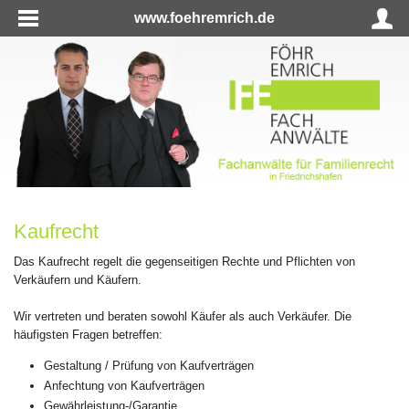
www.foehremrich.de
Kaufrecht
Das Kaufrecht regelt die gegenseitigen Rechte und Pflichten von
Verkäufern und Käufern.
Wir vertreten und beraten sowohl Käufer als auch Verkäufer. Die
häufigsten Fragen betreffen:
Gestaltung / Prüfung von Kaufverträgen
Anfechtung von Kaufverträgen
Gewährleistung-/Garantie