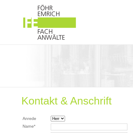
Kontakt & Anschrift
Anrede
Name*