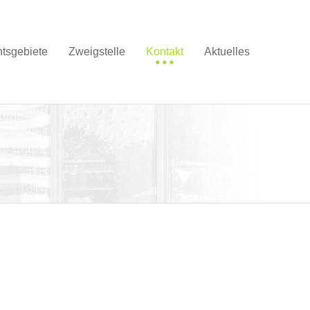
tsgebiete
Zweigstelle
Kontakt
Aktuelles