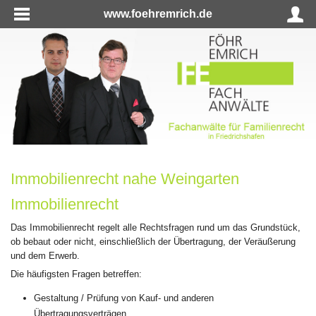
www.foehremrich.de
Immobilienrecht nahe Weingarten
Immobilienrecht
Das Immobilienrecht regelt alle Rechtsfragen rund um das Grundstück,
ob bebaut oder nicht, einschließlich der Übertragung, der Veräußerung
und dem Erwerb.
Die häufigsten Fragen betreffen:
Gestaltung / Prüfung von Kauf- und anderen
Übertragungsverträgen