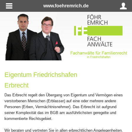
www.foehremrich.de
Eigentum Friedrichshafen
Erbrecht
Das Erbrecht regelt den Übergang von Eigentum und Vermögen eines
verstorbenen Menschen (Erblasser) auf eine oder mehrere andere
Personen (Erben, Vermächtnisnehmer). Das Erbrecht ist aufgrund
seiner Komplexität das im BGB am ausführlichsten geregelte und
kommentierte Rechtsgebiet.
Wir beraten und vertreten Sie in allen erbrechtlichen Angelegenheiten.