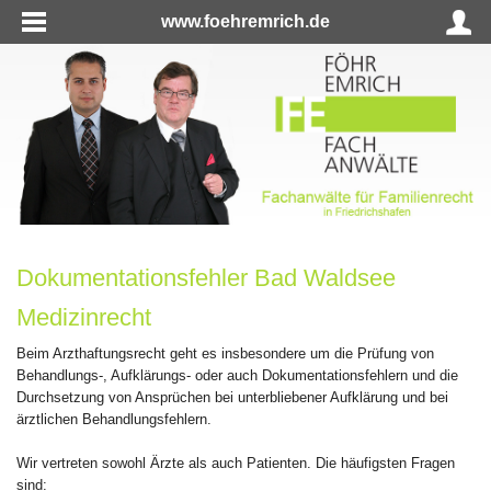
www.foehremrich.de
Dokumentationsfehler Bad Waldsee
Medizinrecht
Beim Arzthaftungsrecht geht es insbesondere um die Prüfung von
Behandlungs-, Aufklärungs- oder auch Dokumentationsfehlern und die
Durchsetzung von Ansprüchen bei unterbliebener Aufklärung und bei
ärztlichen Behandlungsfehlern.
Wir vertreten sowohl Ärzte als auch Patienten. Die häufigsten Fragen
sind: