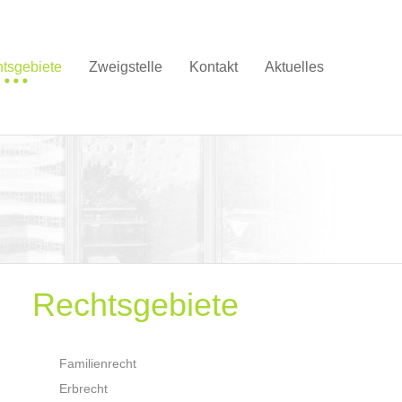
tsgebiete
Zweigstelle
Kontakt
Aktuelles
Rechtsgebiete
Familienrecht
Erbrecht