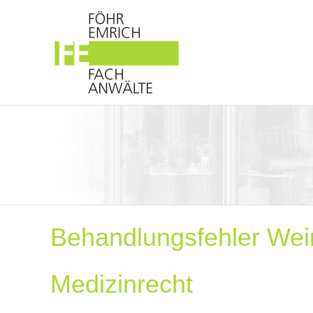
Behandlungsfehler Wei
Medizinrecht