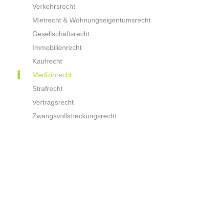
Verkehrsrecht
Mietrecht & Wohnungseigentumsrecht
Gesellschaftsrecht
Immobilienrecht
Kaufrecht
Medizinrecht
Strafrecht
Vertragsrecht
Zwangsvollstreckungsrecht