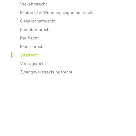
Verkehrsrecht
Mietrecht & Wohnungseigentumsrecht
Gesellschaftsrecht
Immobilienrecht
Kaufrecht
Medizinrecht
Strafrecht
Vertragsrecht
Zwangsvollstreckungsrecht