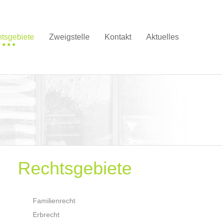
tsgebiete
Zweigstelle
Kontakt
Aktuelles
Rechtsgebiete
Familienrecht
Erbrecht