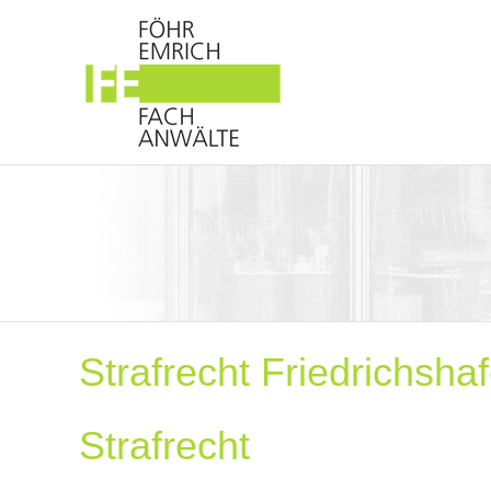
Strafrecht Friedrichsha
Strafrecht