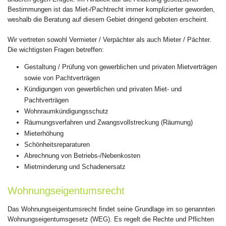
Bestimmungen ist das Miet-/Pachtrecht immer komplizierter geworden,
weshalb die Beratung auf diesem Gebiet dringend geboten erscheint.
Wir vertreten sowohl Vermieter / Verpächter als auch Mieter / Pächter.
Die wichtigsten Fragen betreffen:
Gestaltung / Prüfung von gewerblichen und privaten Mietverträgen
sowie von Pachtverträgen
Kündigungen von gewerblichen und privaten Miet- und
Pachtverträgen
Wohnraumkündigungsschutz
Räumungsverfahren und Zwangsvollstreckung (Räumung)
Mieterhöhung
Schönheitsreparaturen
Abrechnung von Betriebs-/Nebenkosten
Mietminderung und Schadenersatz
Wohnungseigentumsrecht
Das Wohnungseigentumsrecht findet seine Grundlage im so genannten
Wohnungseigentumsgesetz (WEG). Es regelt die Rechte und Pflichten