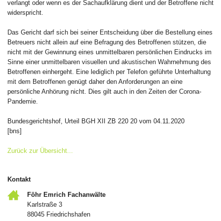
verlangt oder wenn es der Sachaufklärung dient und der Betroffene nicht
widerspricht.
Das Gericht darf sich bei seiner Entscheidung über die Bestellung eines
Betreuers nicht allein auf eine Befragung des Betroffenen stützen, die
nicht mit der Gewinnung eines unmittelbaren persönlichen Eindrucks im
Sinne einer unmittelbaren visuellen und akustischen Wahrnehmung des
Betroffenen einhergeht. Eine lediglich per Telefon geführte Unterhaltung
mit dem Betroffenen genügt daher den Anforderungen an eine
persönliche Anhörung nicht. Dies gilt auch in den Zeiten der Corona-
Pandemie.
Bundesgerichtshof, Urteil BGH XII ZB 220 20 vom 04.11.2020
[bns]
Zurück zur Übersicht...
Kontakt
Föhr Emrich Fachanwälte
Karlstraße 3
88045 Friedrichshafen