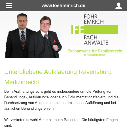
www.foehremrich.de
Unterbliebene Aufklaerung Ravensburg
Medizinrecht
Beim Arzthaftungsrecht geht es insbesondere um die Prüfung von
Behandlungs-, Aufklärungs- oder auch Dokumentationsfehlern und die
Durchsetzung von Ansprüchen bei unterbliebener Aufklärung und bei
ärztlichen Behandlungsfehlern.
Wir vertreten sowohl Ärzte als auch Patienten. Die häufigsten Fragen
sind: