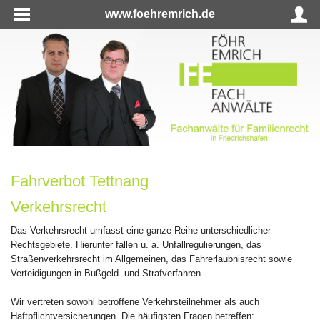
www.foehremrich.de
Fahrverbot Tettnang
Verkehrsrecht
Das Verkehrsrecht umfasst eine ganze Reihe unterschiedlicher
Rechtsgebiete. Hierunter fallen u. a. Unfallregulierungen, das
Straßenverkehrsrecht im Allgemeinen, das Fahrerlaubnisrecht sowie
Verteidigungen in Bußgeld- und Strafverfahren.
Wir vertreten sowohl betroffene Verkehrsteilnehmer als auch
Haftpflichtversicherungen. Die häufigsten Fragen betreffen: